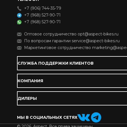
+7 (906) 744-35-79
+7 (968) 527-90-71
+7 (968) 527-90-71
Оптовое сотрудничество opt@aspect-bikes.ru
По вопросам гарантии service@aspect-bikes.ru
Маркетинговое сотрудничество marketing@aspect
СЛУЖБА ПОДДЕРЖКИ КЛИЕНТОВ
КОМПАНИЯ
ДИЛЕРЫ
МЫ В СОЦИАЛЬНЫХ СЕТЯХ
© 2026. Aspect. Все права защищены.