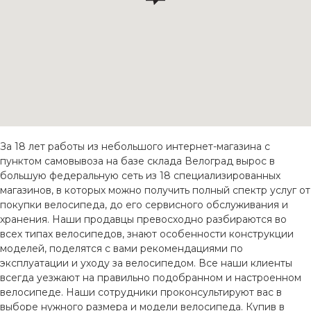
За 18 лет работы из небольшого интернет-магазина с
пунктом самовывоза на базе склада Велоград вырос в
большую федеральную сеть из 18 специализированных
магазинов, в которых можно получить полный спектр услуг от
покупки велосипеда, до его сервисного обслуживания и
хранения. Наши продавцы превосходно разбираются во
всех типах велосипедов, знают особенности конструкции
моделей, поделятся с вами рекомендациями по
эксплуатации и уходу за велосипедом. Все наши клиенты
всегда уезжают на правильно подобранном и настроенном
велосипеде. Наши сотрудники проконсультируют вас в
выборе нужного размера и модели велосипеда. Купив в