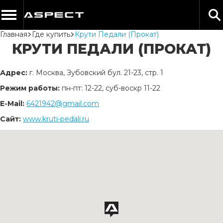
Главная
Где купить
Крути Педали (Прокат)
КРУТИ ПЕДАЛИ (ПРОКАТ)
Адрес:
г. Москва, Зубовский бул. 21-23, стр. 1
Режим работы:
пн-пт: 12-22, суб-воскр 11-22
Е-Mail:
6421942@gmail.com
Сайт:
www.kruti-pedali.ru