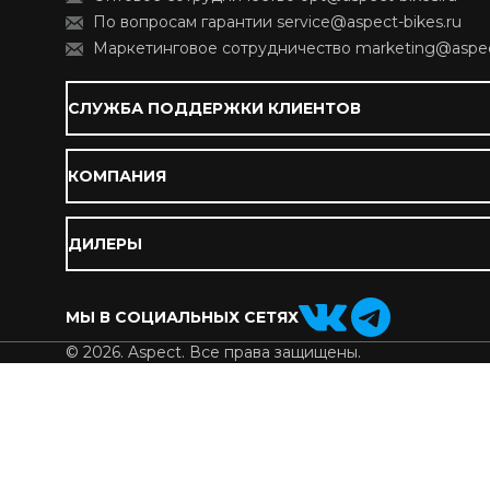
По вопросам гарантии service@aspect-bikes.ru
Маркетинговое сотрудничество marketing@aspect
СЛУЖБА ПОДДЕРЖКИ КЛИЕНТОВ
КОМПАНИЯ
ДИЛЕРЫ
МЫ В СОЦИАЛЬНЫХ СЕТЯХ
© 2026. Aspect. Все права защищены.