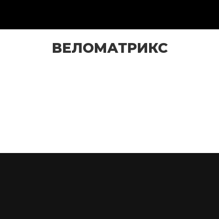
ВЕЛОМАТРИКС