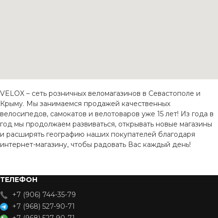
VELOX – сеть розничных веломагазинов в Севастополе и
Крыму. Мы занимаемся продажей качественных
велосипедов, самокатов и велотоваров уже 15 лет! Из года в
год мы продолжаем развиваться, открывать новые магазины
и расширять географию наших покупателей благодаря
интернет-магазину, чтобы радовать Вас каждый день!
ТЕЛЕФОН
+7 (906) 744-35-79
+7 (968) 527-90-71