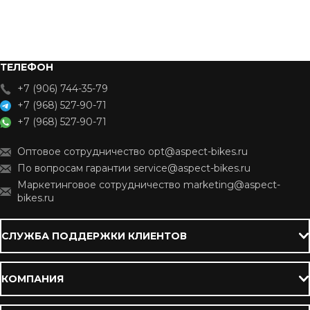
ТЕЛЕФОН
+7 (906) 744-35-79
+7 (968) 527-90-71
+7 (968) 527-90-71
Оптовое сотрудничество opt@aspect-bikes.ru
По вопросам гарантии service@aspect-bikes.ru
Маркетинговое сотрудничество marketing@aspect-
bikes.ru
СЛУЖБА ПОДДЕРЖКИ КЛИЕНТОВ
КОМПАНИЯ