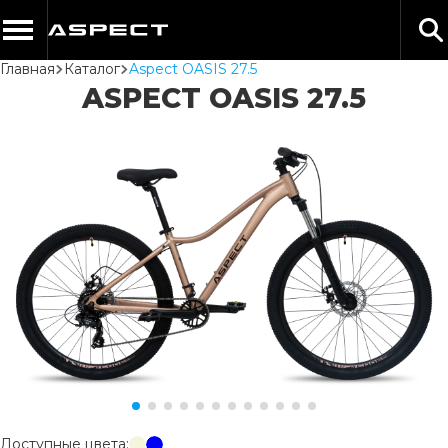
Главная
Каталог
Aspect OASIS 27.5
ASPECT OASIS 27.5
Доступные цвета: