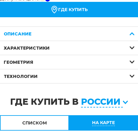
ГДЕ КУПИТЬ
ОПИСАНИЕ
ХАРАКТЕРИСТИКИ
ГЕОМЕТРИЯ
ТЕХНОЛОГИИ
ГДЕ КУПИТЬ В
РОССИИ
НА КАРТЕ
СПИСКОМ