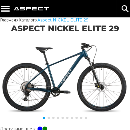
Главная
Каталог
Aspect NICKEL ELITE 29
ASPECT NICKEL ELITE 29
Доступные цвета: