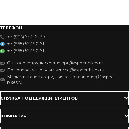
ТЕЛЕФОН
+7 (906) 744-35-79
+7 (968) 527-90-71
+7 (968) 527-90-71
Оптовое сотрудничество opt@aspect-bikes.ru
По вопросам гарантии service@aspect-bikes.ru
Маркетинговое сотрудничество marketing@aspect-
bikes.ru
СЛУЖБА ПОДДЕРЖКИ КЛИЕНТОВ
КОМПАНИЯ