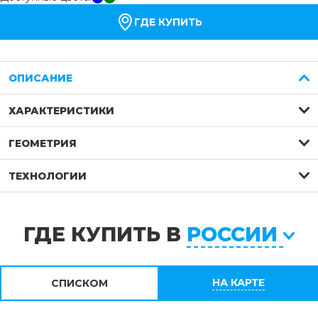
ГДЕ КУПИТЬ
ОПИСАНИЕ
ХАРАКТЕРИСТИКИ
ГЕОМЕТРИЯ
ТЕХНОЛОГИИ
ГДЕ КУПИТЬ В
РОССИИ
НА КАРТЕ
СПИСКОМ